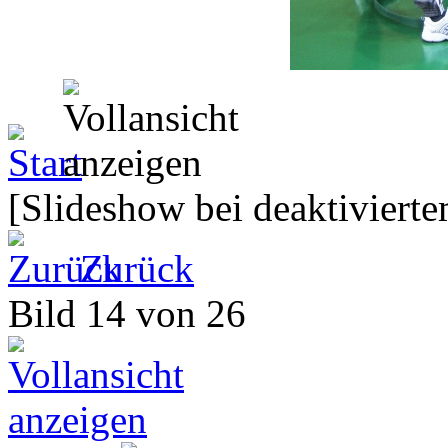
[Slideshow bei deaktivierte
Zurück
Bild 14 von 26