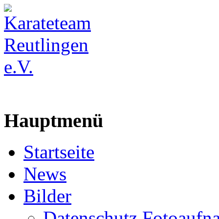
Hauptmenü
Startseite
News
Bilder
Datenschutz Fotoaufn