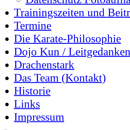
Trainingszeiten und Beit
Termine
Die Karate-Philosophie
Dojo Kun / Leitgedanke
Drachenstark
Das Team (Kontakt)
Historie
Links
Impressum