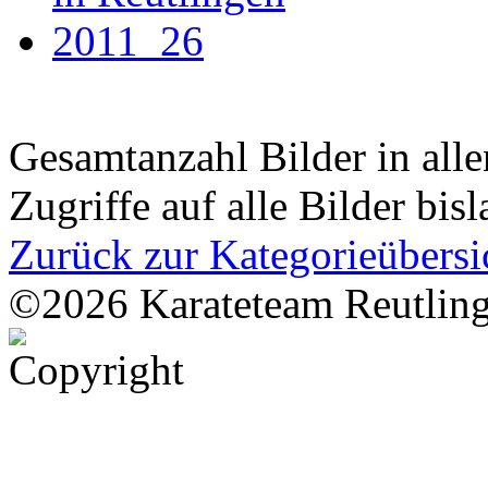
Gesamtanzahl Bilder in all
Zugriffe auf alle Bilder bis
Zurück zur Kategorieübersi
©2026 Karateteam Reutling