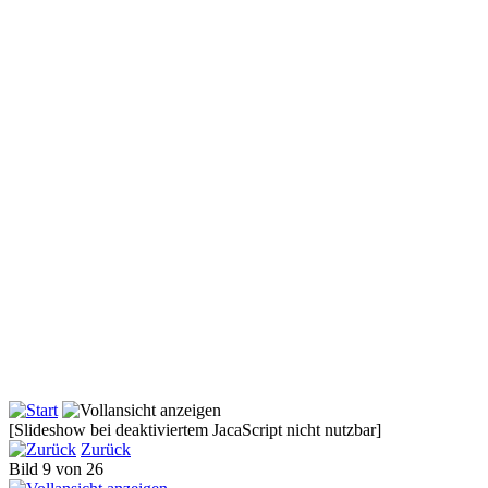
[Slideshow bei deaktiviertem JacaScript nicht nutzbar]
Zurück
Bild 9 von 26